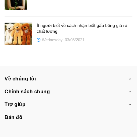
Ít người biết về cách nhận biết gấu bông giá rẻ
chất lượng
Wednesday, 03/03/2021
Về chúng tôi
Chính sách chung
Trợ giúp
Bản đồ