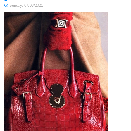
Sunday, 07/03/2021