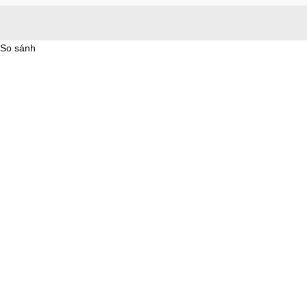
So sánh