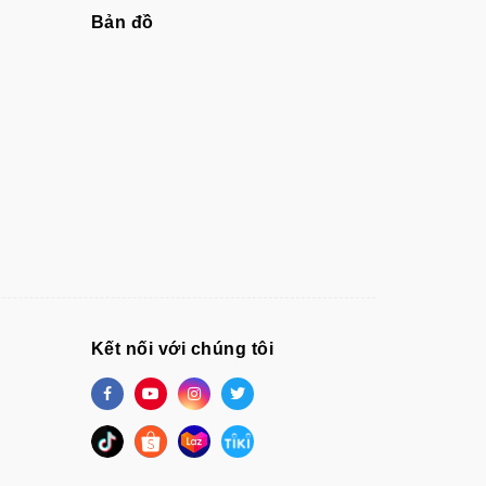
Bản đồ
Kết nối với chúng tôi