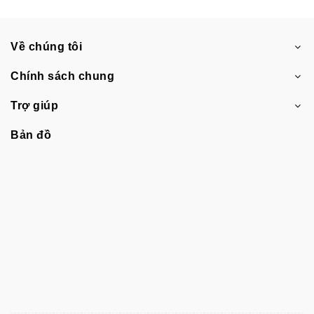
Về chúng tôi
Chính sách chung
Trợ giúp
Bản đồ