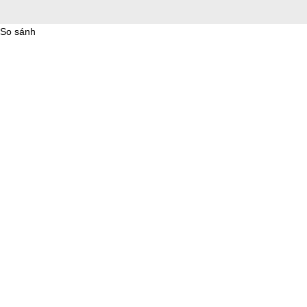
So sánh