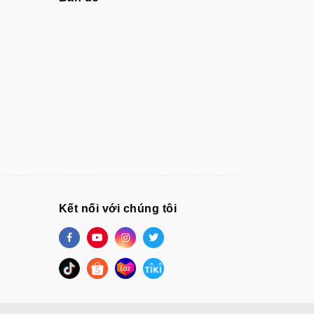
Kết nối với chúng tôi